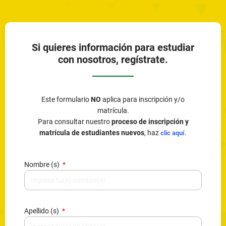
Si quieres información para estudiar
con nosotros, regístrate.
Este formulario
NO
aplica para inscripción y/o
matrícula.
Para consultar nuestro
proceso de inscripción y
matrícula de estudiantes nuevos
, haz
.
clic aquí
Nombre (s)
Apellido (s)