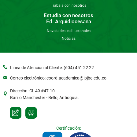
Trabaja con nosotros
Estudia con nosotros
Ed. Arquidiocesana
Novedades Institucionales
Noticias
Línea de Atención al Cliente: (604) 451 22 22
Correo electrónico: coord.academica@ipjbe.edu.co
Dirección: Cl. 49 #47-10
Barrio Manchester - Bello, Antioquia.
Certificación: