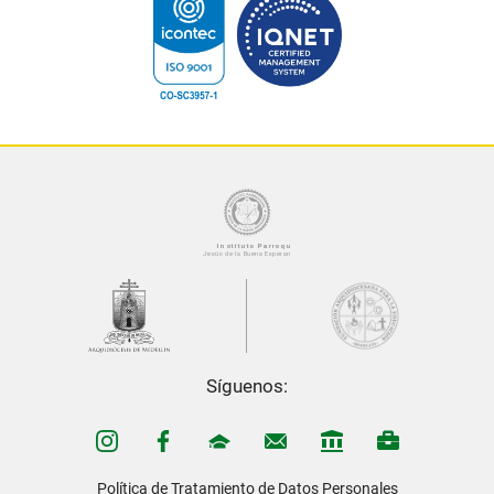
Síguenos:
Política de Tratamiento de Datos Personales