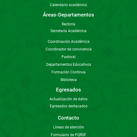
Calendario académico
Áreas-Departamentos
Rectoría
Secretaría Académica
Coordinación Académica
Coordinador de convivencia
Pastoral
Departamentos Educativos
Formación Continua
Biblioteca
Egresados
Actualización de datos
Egresados destacados
Contacto
Líneas de atención
Formulario de PQRSF