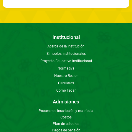
Institucional
Acerca de la Institución
Símbolos Institucionales
Proyecto Educativo Institucional
Normativa
Nuestro Rector
Circulares
Cómo llegar
Admisiones
Proceso de inscripción y matrícula
Costos
Plan de estudios
Pagos de pensión