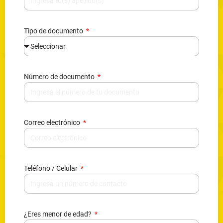
Tipo de documento
Número de documento
Correo electrónico
Teléfono / Celular
¿Eres menor de edad?