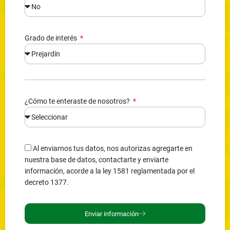
Grado de interés
¿Cómo te enteraste de nosotros?
Al enviarnos tus datos, nos autorizas agregarte en
nuestra base de datos, contactarte y enviarte
información, acorde a la ley 1581 reglamentada por el
decreto 1377.
Enviar información