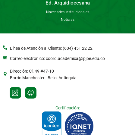
Ed. Arquidiocesana
Novedades Institucionales
Noticias
Línea de Atención al Cliente: (604) 451 22 22
Correo electrónico: coord.academica@ipjbe.edu.co
Dirección: Cl. 49 #47-10
Barrio Manchester - Bello, Antioquia
Certificación: