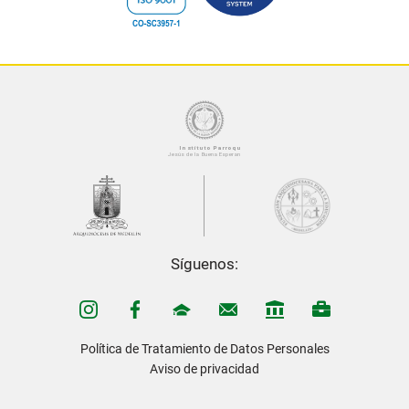
Síguenos:
Política de Tratamiento de Datos Personales
Aviso de privacidad