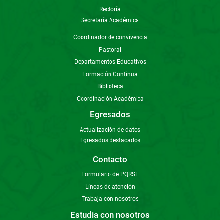
Rectoría
Secretaría Académica
Coordinador de convivencia
Pastoral
Departamentos Educativos
Formación Continua
Biblioteca
Coordinación Académica
Egresados
Actualización de datos
Egresados destacados
Contacto
Formulario de PQRSF
Líneas de atención
Trabaja con nosotros
Estudia con nosotros