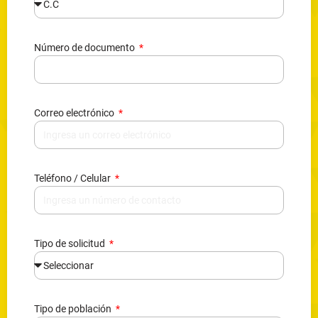
Número de documento
Correo electrónico
Teléfono / Celular
Tipo de solicitud
Tipo de población