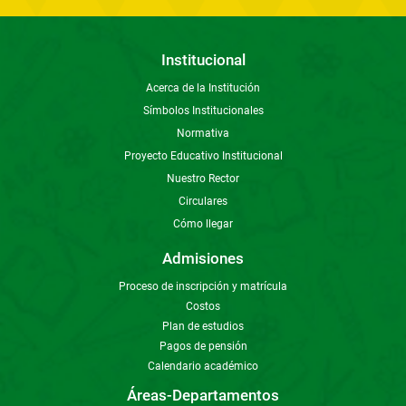
Institucional
Acerca de la Institución
Símbolos Institucionales
Normativa
Proyecto Educativo Institucional
Nuestro Rector
Circulares
Cómo llegar
Admisiones
Proceso de inscripción y matrícula
Costos
Plan de estudios
Pagos de pensión
Calendario académico
Áreas-Departamentos