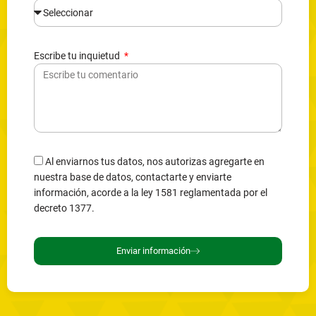
Escribe tu inquietud
Al enviarnos tus datos, nos autorizas agregarte en
nuestra base de datos, contactarte y enviarte
información, acorde a la ley 1581 reglamentada por el
decreto 1377.
Enviar información