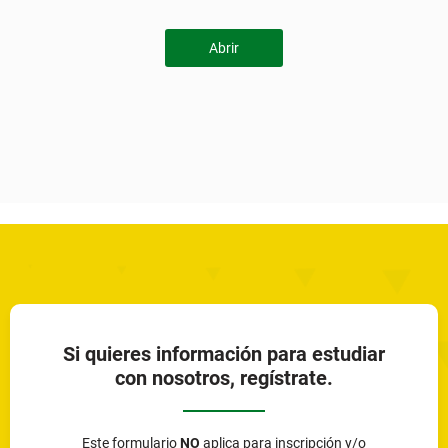
Abrir
Si quieres información para estudiar
con nosotros, regístrate.
Este formulario
NO
aplica para inscripción y/o