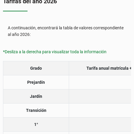
Tarifas del año 2026
A continuación, encontrará la tabla de valores correspondiente
al año 2026:
*Desliza a la derecha para visualizar toda la información
Grado
Tarifa anual matrícula +
Prejardín
Jardín
Transición
1°