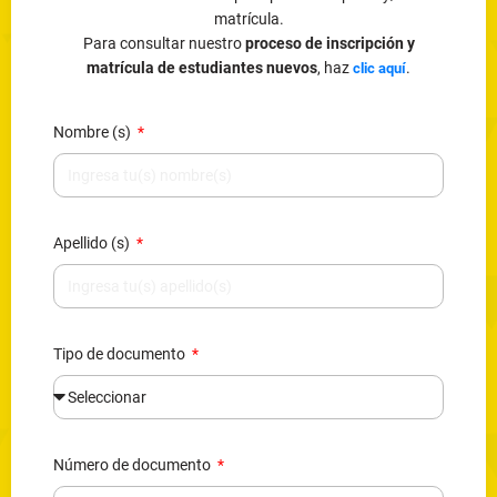
matrícula.
Para consultar nuestro
proceso de inscripción y
matrícula de estudiantes nuevos
, haz
.
clic aquí
Nombre (s)
Apellido (s)
Tipo de documento
Número de documento