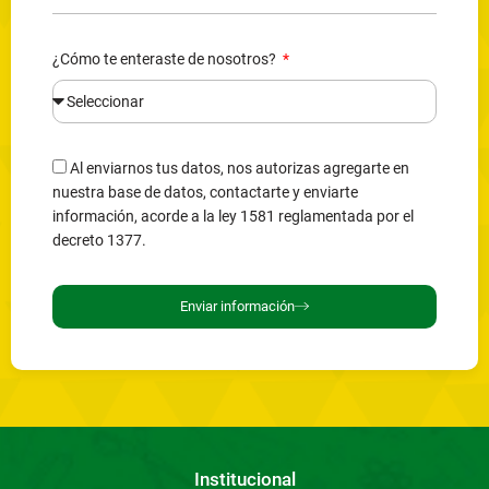
¿Cómo te enteraste de nosotros?
Al enviarnos tus datos, nos autorizas agregarte en
nuestra base de datos, contactarte y enviarte
información, acorde a la ley 1581 reglamentada por el
decreto 1377.
Enviar información
Institucional