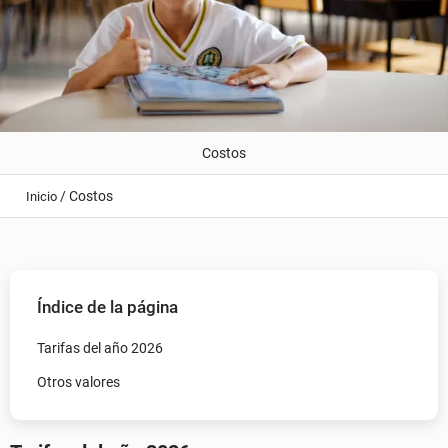
Costos
/
Costos
Inicio
Índice de la página
Tarifas del año 2026
Otros valores