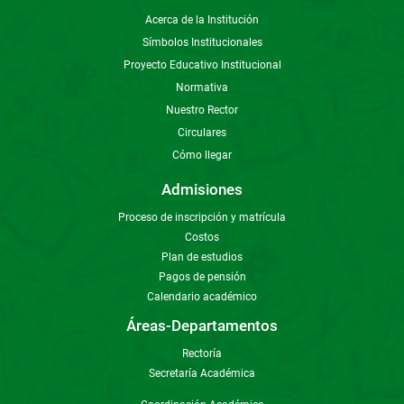
Acerca de la Institución
Símbolos Institucionales
Proyecto Educativo Institucional
Normativa
Nuestro Rector
Circulares
Cómo llegar
Admisiones
Proceso de inscripción y matrícula
Costos
Plan de estudios
Pagos de pensión
Calendario académico
Áreas-Departamentos
Rectoría
Secretaría Académica