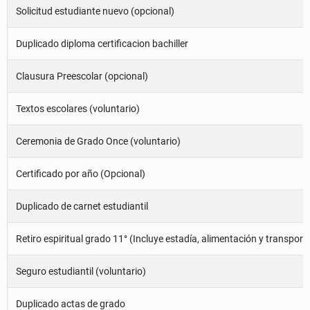
Solicitud estudiante nuevo (opcional)
Duplicado diploma certificacion bachiller
Clausura Preescolar (opcional)
Textos escolares (voluntario)
Ceremonia de Grado Once (voluntario)
Certificado por año (Opcional)
Duplicado de carnet estudiantil
Retiro espiritual grado 11° (Incluye estadía, alimentación y transporte
Seguro estudiantil (voluntario)
Duplicado actas de grado