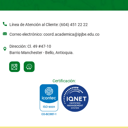
Línea de Atención al Cliente: (604) 451 22 22
Correo electrónico: coord.academica@ipjbe.edu.co
Dirección: Cl. 49 #47-10
Barrio Manchester - Bello, Antioquia.
Certificación: