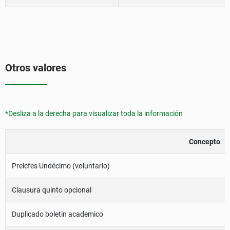
Otros valores
*Desliza a la derecha para visualizar toda la información
Concepto
Preicfes Undécimo (voluntario)
Clausura quinto opcional
Duplicado boletin academico