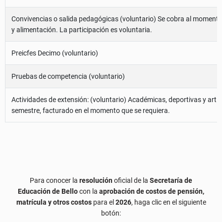
Convivencias o salida pedagógicas (voluntario) Se cobra al momento de
y alimentación. La participación es voluntaria.
Preicfes Decimo (voluntario)
Pruebas de competencia (voluntario)
Actividades de extensión: (voluntario) Académicas, deportivas y artíst
semestre, facturado en el momento que se requiera.
Para conocer la
resolución
oficial de la
Secretaría de
Educación de Bello
con la
aprobación de costos de pensión,
matrícula y otros costos
para el
2026
, haga clic en el siguiente
botón: