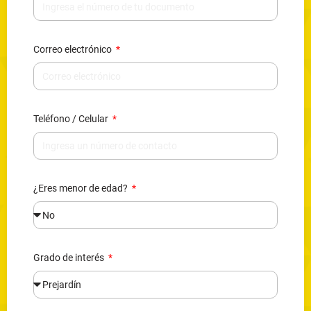
Correo electrónico
Teléfono / Celular
¿Eres menor de edad?
Grado de interés