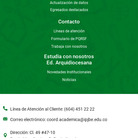
Actualización de datos
Egresados destacados
Contacto
Líneas de atención
Formulario de PQRSF
Trabaja con nosotros
Estudia con nosotros
Ed. Arquidiocesana
Novedades Institucionales
Noticias
Línea de Atención al Cliente: (604) 451 22 22
Correo electrónico: coord.academica@ipjbe.edu.co
Dirección: Cl. 49 #47-10