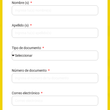
Nombre (s)
Apellido (s)
Tipo de documento
Número de documento
Correo electrónico