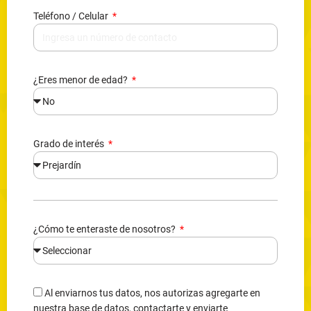
Teléfono / Celular
¿Eres menor de edad?
Grado de interés
¿Cómo te enteraste de nosotros?
Al enviarnos tus datos, nos autorizas agregarte en
nuestra base de datos, contactarte y enviarte