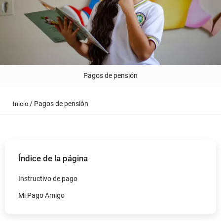
Pagos de pensión
/
Pagos de pensión
Inicio
Índice de la página
Instructivo de pago
Mi Pago Amigo