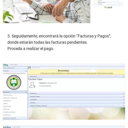
3. Seguidamente, encontrará la opción “Facturas y Pagos”,
donde estarán todas las facturas pendientes.
Proceda a realizar el pago.