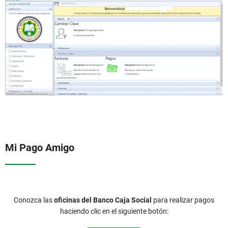
Mi Pago Amigo
Conozca las
oficinas del Banco Caja Social
para realizar pagos
haciendo clic en el siguiente botón: