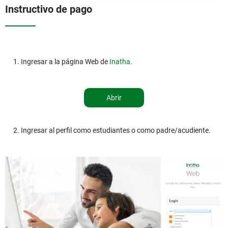
Instructivo de pago
1. Ingresar a la página Web de
Inatha
.
Abrir
2. Ingresar al perfil como estudiantes o como padre/acudiente.