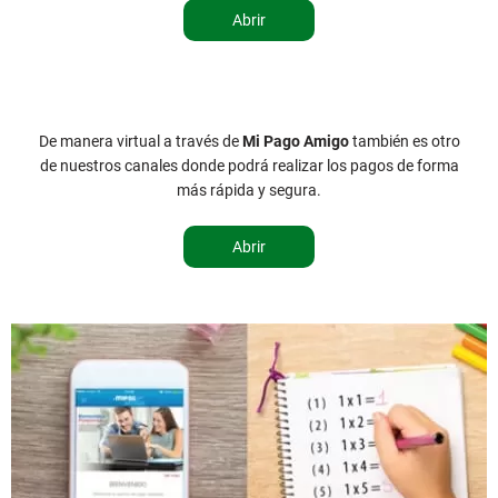
Abrir
De manera virtual a través de
Mi Pago Amigo
también es otro
de nuestros canales donde podrá realizar los pagos de forma
más rápida y segura.
Abrir