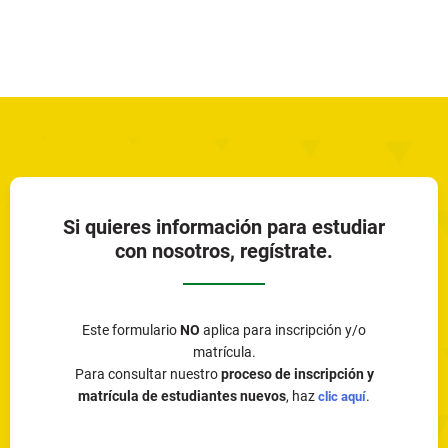
Si quieres información para estudiar
con nosotros, regístrate.
Este formulario
NO
aplica para inscripción y/o
matrícula.
Para consultar nuestro
proceso de inscripción y
matrícula de estudiantes nuevos
, haz
.
clic aquí