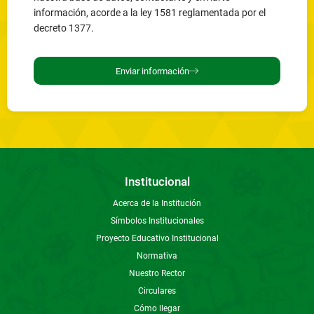
información, acorde a la ley 1581 reglamentada por el
decreto 1377.
Enviar información
Institucional
Acerca de la Institución
Símbolos Institucionales
Proyecto Educativo Institucional
Normativa
Nuestro Rector
Circulares
Cómo llegar