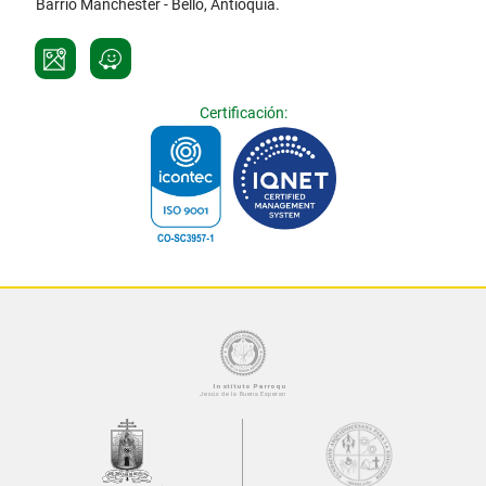
Barrio Manchester - Bello, Antioquia.
Certificación: