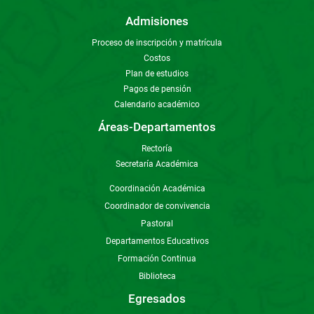
Admisiones
Proceso de inscripción y matrícula
Costos
Plan de estudios
Pagos de pensión
Calendario académico
Áreas-Departamentos
Rectoría
Secretaría Académica
Coordinación Académica
Coordinador de convivencia
Pastoral
Departamentos Educativos
Formación Continua
Biblioteca
Egresados