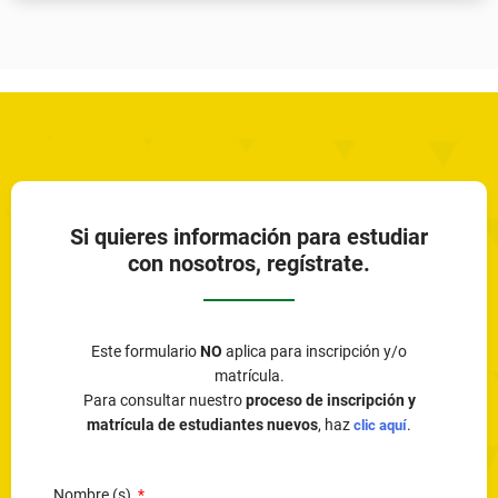
Si quieres información para estudiar
con nosotros, regístrate.
Este formulario
NO
aplica para inscripción y/o
matrícula.
Para consultar nuestro
proceso de inscripción y
matrícula de estudiantes nuevos
, haz
.
clic aquí
Nombre (s)