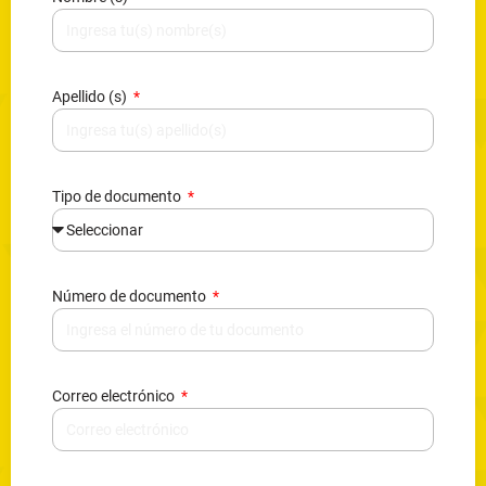
Apellido (s)
Tipo de documento
Número de documento
Correo electrónico