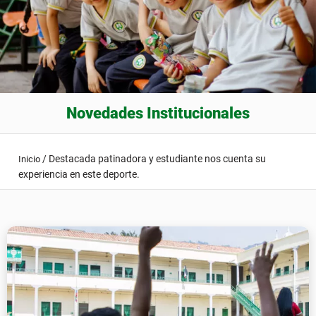
Novedades Institucionales
/
Destacada patinadora y estudiante nos cuenta su
Inicio
experiencia en este deporte.