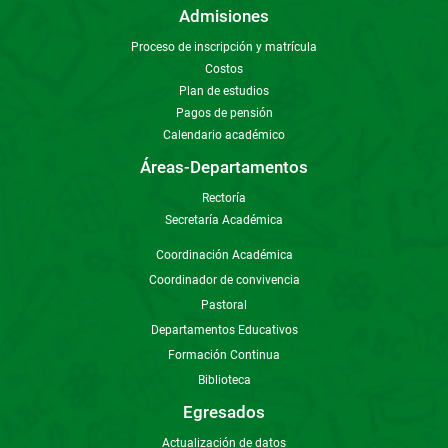
Admisiones
Proceso de inscripción y matrícula
Costos
Plan de estudios
Pagos de pensión
Calendario académico
Áreas-Departamentos
Rectoría
Secretaría Académica
Coordinación Académica
Coordinador de convivencia
Pastoral
Departamentos Educativos
Formación Continua
Biblioteca
Egresados
Actualización de datos