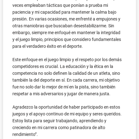
veces empleaban tácticas que ponían a prueba mi
paciencia y mi capacidad para mantener la calma bajo
presión. En varias ocasiones, me enfrenté a empujones y
otras maniobras que buscaban desestabilizarme. Sin
embargo, siempre me enfoqué en mantener la integridad
y el juego limpio, principios que considero fundamentales
para el verdadero éxito en el deporte.
Este enfoque en el juego limpio y el respeto por los demás
competidores es crucial. La educación y la ética en la
competencia no solo definen la calidad de un atleta, sino
también la del deporte en sí. En cada carrera, mi objetivo
fue no solo dar lo mejor de mí en la pista, sino también
respetar a mis adversarios y jugar de manera justa.
Agradezco la oportunidad de haber participado en estos
juegos y el apoyo continuo de mi equipo y seres queridos.
Estoy lista para seguir trabajando, aprendiendo y
creciendo en mi carrera como patinadora de alto
rendimiento”.