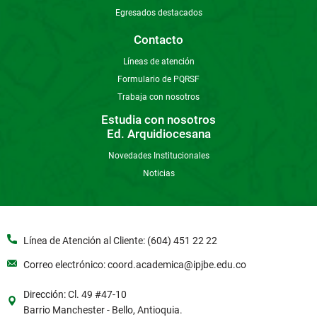
Egresados destacados
Contacto
Líneas de atención
Formulario de PQRSF
Trabaja con nosotros
Estudia con nosotros
Ed. Arquidiocesana
Novedades Institucionales
Noticias
Línea de Atención al Cliente: (604) 451 22 22
Correo electrónico: coord.academica@ipjbe.edu.co
Dirección: Cl. 49 #47-10
Barrio Manchester - Bello, Antioquia.