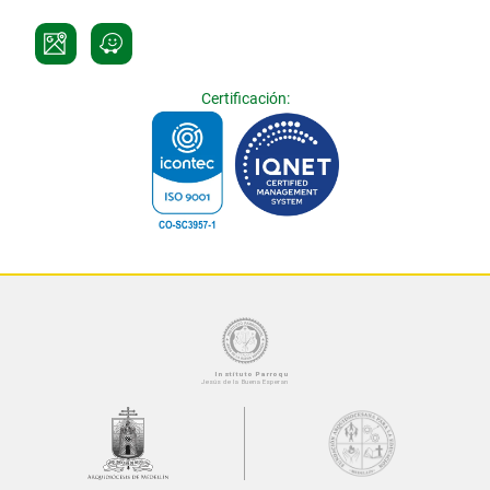
Certificación: