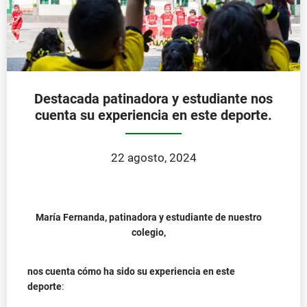
Destacada patinadora y estudiante nos
cuenta su experiencia en este deporte.
22 agosto, 2024
María Fernanda, patinadora y estudiante de nuestro
colegio,
nos cuenta cómo ha sido su experiencia en este
deporte
: