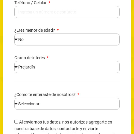
Teléfono / Celular
¿Eres menor de edad?
Grado de interés
¿Cómo te enteraste de nosotros?
Al enviarnos tus datos, nos autorizas agregarte en
nuestra base de datos, contactarte y enviarte