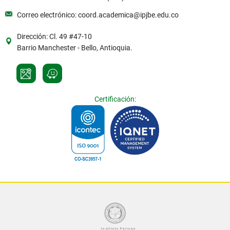
Correo electrónico: coord.academica@ipjbe.edu.co
Dirección: Cl. 49 #47-10
Barrio Manchester - Bello, Antioquia.
Certificación: