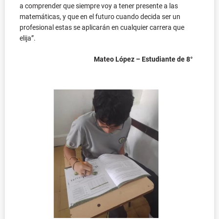
a comprender que siempre voy a tener presente a las
matemáticas, y que en el futuro cuando decida ser un
profesional estas se aplicarán en cualquier carrera que
elija”.
Mateo López – Estudiante de 8°