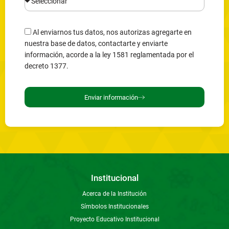
Al enviarnos tus datos, nos autorizas agregarte en
nuestra base de datos, contactarte y enviarte
información, acorde a la ley 1581 reglamentada por el
decreto 1377.
Enviar información
Institucional
Acerca de la Institución
Símbolos Institucionales
Proyecto Educativo Institucional