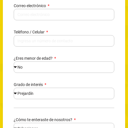
Correo electrónico
Teléfono / Celular
¿Eres menor de edad?
Grado de interés
¿Cómo te enteraste de nosotros?