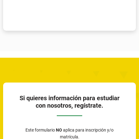
Si quieres información para estudiar
con nosotros, regístrate.
Este formulario
NO
aplica para inscripción y/o
matrícula.