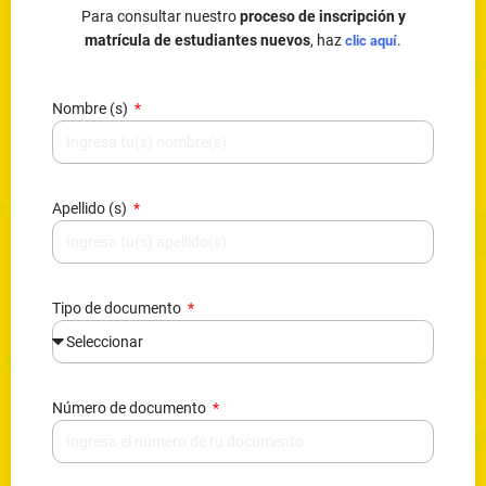
Para consultar nuestro
proceso de inscripción y
matrícula de estudiantes nuevos
, haz
.
clic aquí
Nombre (s)
Apellido (s)
Tipo de documento
Número de documento