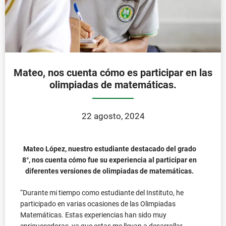
Mateo, nos cuenta cómo es participar en las
olimpiadas de matemáticas.
22 agosto, 2024
Mateo López, nuestro estudiante destacado del grado
8°, nos cuenta cómo fue su experiencia al participar en
diferentes versiones de olimpiadas de matemáticas.
“Durante mi tiempo como estudiante del Instituto, he
participado en varias ocasiones de las Olimpiadas
Matemáticas. Estas experiencias han sido muy