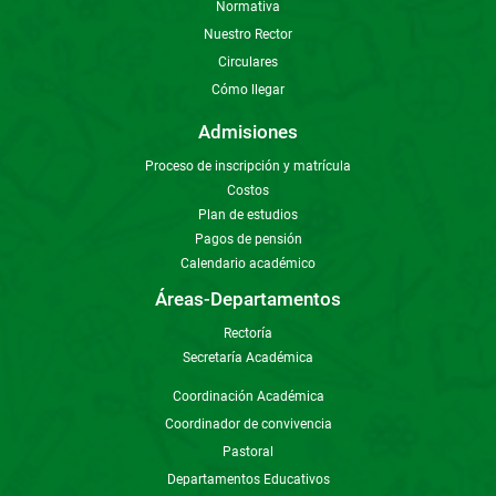
Normativa
Nuestro Rector
Circulares
Cómo llegar
Admisiones
Proceso de inscripción y matrícula
Costos
Plan de estudios
Pagos de pensión
Calendario académico
Áreas-Departamentos
Rectoría
Secretaría Académica
Coordinación Académica
Coordinador de convivencia
Pastoral
Departamentos Educativos