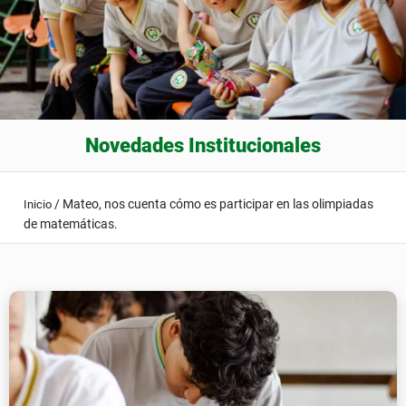
Novedades Institucionales
/
Mateo, nos cuenta cómo es participar en las olimpiadas
Inicio
de matemáticas.