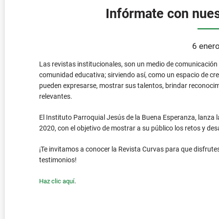
Las revistas institucionales, son un medio de comunicación
comunidad educativa; sirviendo así, como un espacio de cre
pueden expresarse, mostrar sus talentos, brindar reconoci
relevantes.
El Instituto Parroquial Jesús de la Buena Esperanza, lanza l
2020, con el objetivo de mostrar a su público los retos y de
¡Te invitamos a conocer la Revista Curvas para que disfrutes
testimonios!
.
Haz clic aquí