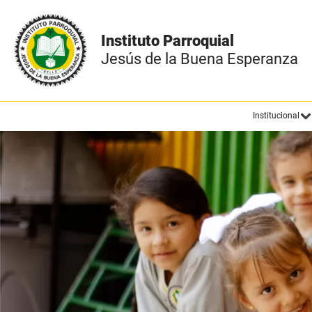
Institucional