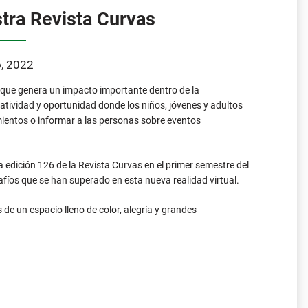
 que genera un impacto importante dentro de la
atividad y oportunidad donde los niños, jóvenes y adultos
mientos o informar a las personas sobre eventos
a edición 126 de la Revista Curvas en el primer semestre del
safíos que se han superado en esta nueva realidad virtual.
 de un espacio lleno de color, alegría y grandes