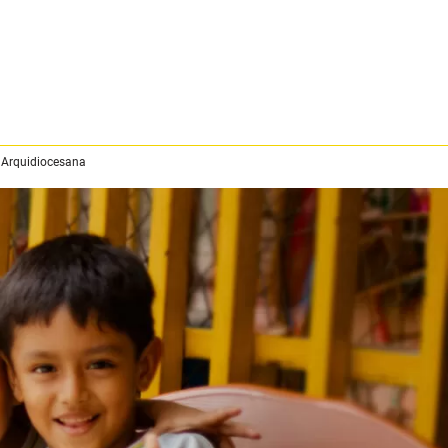
 Arquidiocesana