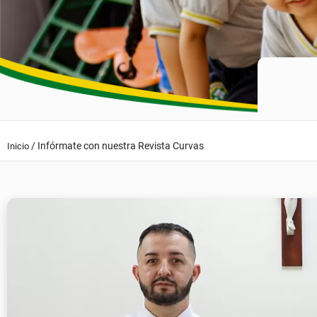
/
Infórmate con nuestra Revista Curvas
Inicio